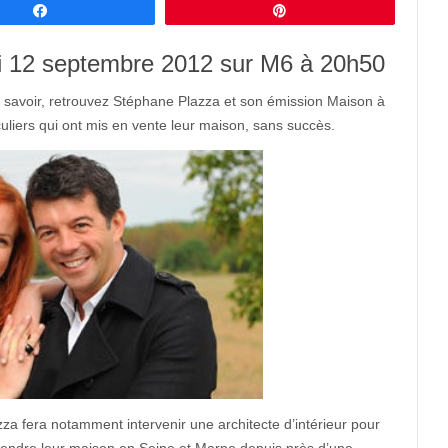
Partagez
Épingle
i 12 septembre 2012 sur M6 à 20h50
savoir, retrouvez Stéphane Plazza et son émission Maison à
iculiers qui ont mis en vente leur maison, sans succès.
 fera notamment intervenir une architecte d’intérieur pour